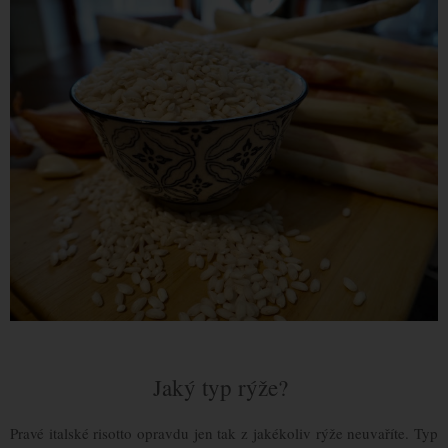
Jaký typ rýže?
Pravé italské risotto opravdu jen tak z jakékoliv rýže neuvaříte. Typ