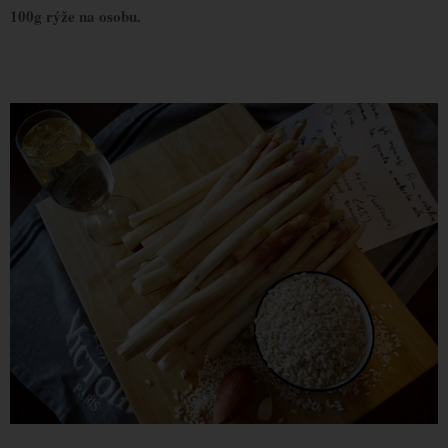
100g rýže na osobu.