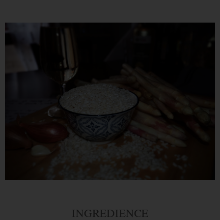
INGREDIENCE