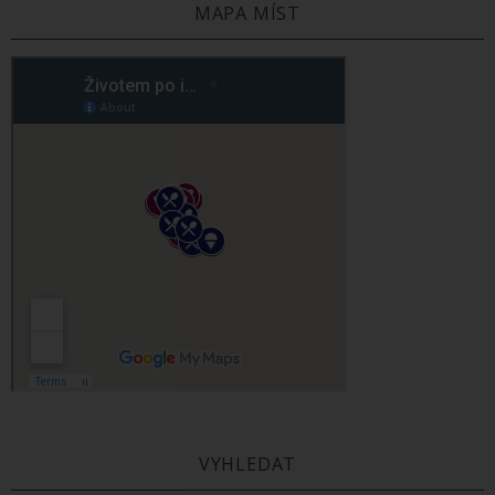
MAPA MÍST
VYHLEDAT