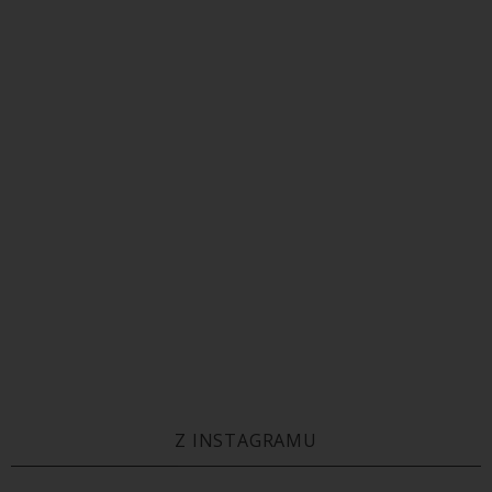
Z INSTAGRAMU