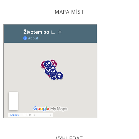
MAPA MÍST
VYHLEDAT