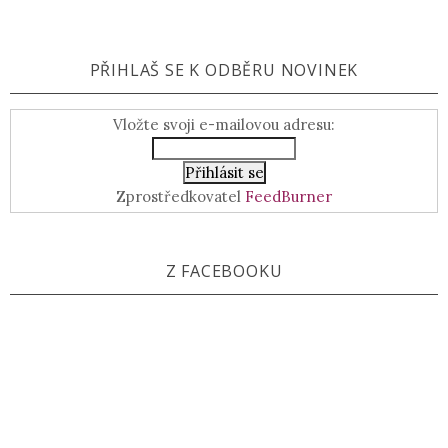
PŘIHLAŠ SE K ODBĚRU NOVINEK
Vložte svoji e-mailovou adresu:
Zprostředkovatel
FeedBurner
Z FACEBOOKU