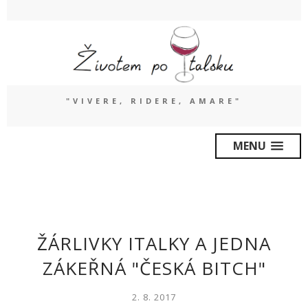
"VIVERE, RIDERE, AMARE"
MENU
ŽÁRLIVKY ITALKY A JEDNA
ZÁKEŘNÁ "ČESKÁ BITCH"
2. 8. 2017