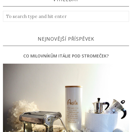
NEJNOVĚJŠÍ PŘÍSPĚVEK
CO MILOVNÍKŮM ITÁLIE POD STROMEČEK?