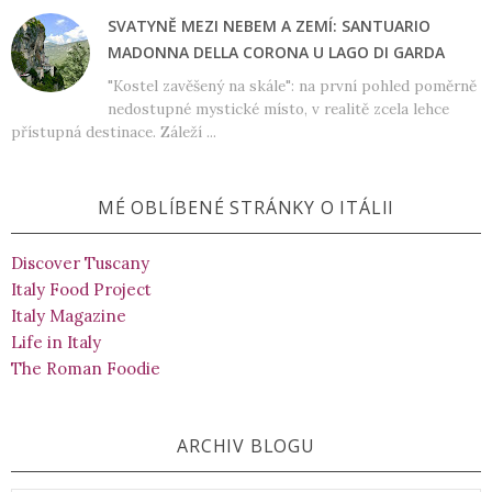
SVATYNĚ MEZI NEBEM A ZEMÍ: SANTUARIO
MADONNA DELLA CORONA U LAGO DI GARDA
"Kostel zavěšený na skále": na první pohled poměrně
nedostupné mystické místo, v realitě zcela lehce
přístupná destinace. Záleží ...
MÉ OBLÍBENÉ STRÁNKY O ITÁLII
Discover Tuscany
Italy Food Project
Italy Magazine
Life in Italy
The Roman Foodie
ARCHIV BLOGU