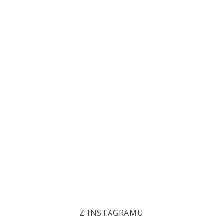
Z INSTAGRAMU