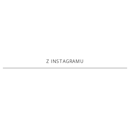
Z INSTAGRAMU