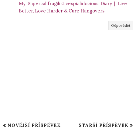
My Supercalifragilisticexpialidocious Diary | Live
Better, Love Harder & Cure Hangovers
Odpovědět
NOVĚJŠÍ PŘÍSPĚVEK
STARŠÍ PŘÍSPĚVEK