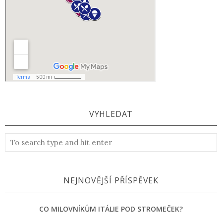
VYHLEDAT
NEJNOVĚJŠÍ PŘÍSPĚVEK
CO MILOVNÍKŮM ITÁLIE POD STROMEČEK?