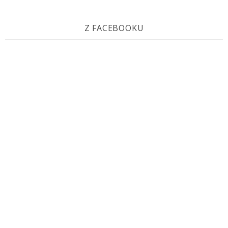
Z FACEBOOKU