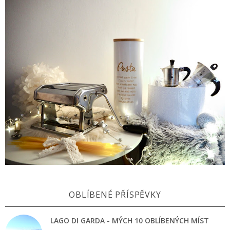
OBLÍBENÉ PŘÍSPĚVKY
LAGO DI GARDA - MÝCH 10 OBLÍBENÝCH MÍST