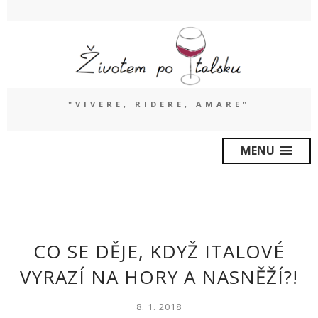
"VIVERE, RIDERE, AMARE"
MENU
CO SE DĚJE, KDYŽ ITALOVÉ
VYRAZÍ NA HORY A NASNĚŽÍ?!
8. 1. 2018