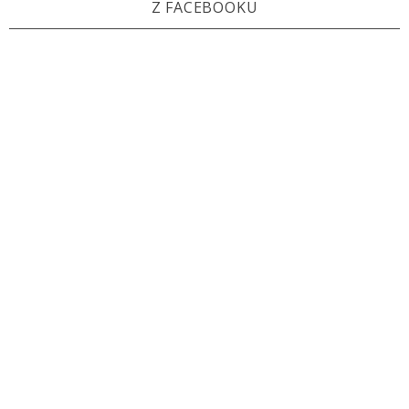
Z FACEBOOKU