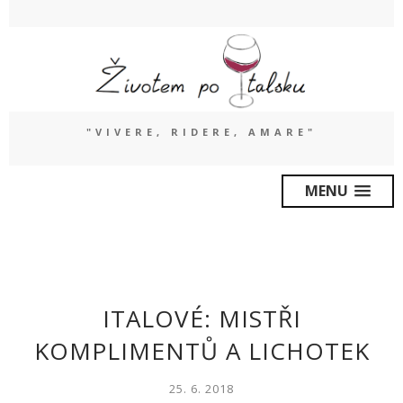
"VIVERE, RIDERE, AMARE"
MENU
ITALOVÉ: MISTŘI
KOMPLIMENTŮ A LICHOTEK
25. 6. 2018