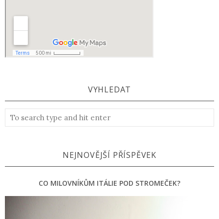
VYHLEDAT
NEJNOVĚJŠÍ PŘÍSPĚVEK
CO MILOVNÍKŮM ITÁLIE POD STROMEČEK?