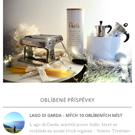
OBLÍBENÉ PŘÍSPĚVKY
LAGO DI GARDA - MÝCH 10 OBLÍBENÝCH MÍST
L ago di Garda, největší jezero Itálie, které se
rozkládá na území třech regionů - Veneto, Trentino-