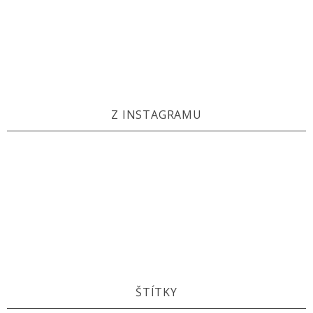
Z INSTAGRAMU
ŠTÍTKY